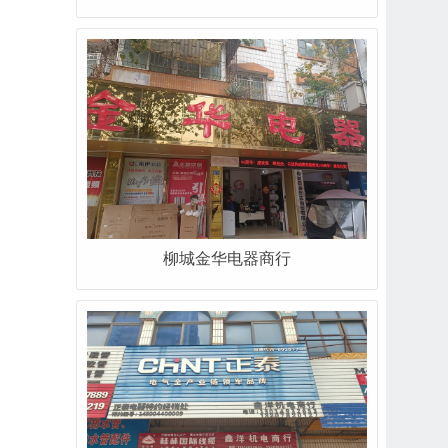
柳城金华电器商行