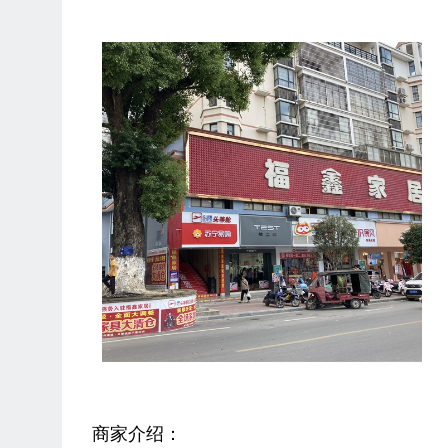
商家介绍：