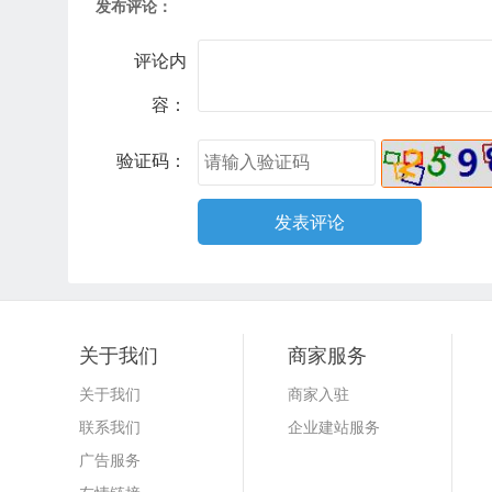
发布评论：
评论内
容：
验证码：
关于我们
商家服务
关于我们
商家入驻
联系我们
企业建站服务
广告服务