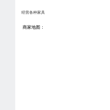
经营各种家具
商家地图：