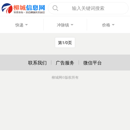
输入关键词搜索
快递
冲脉镇
价格
第1/0页
联系我们
广告服务
微信平台
柳城网
©版权所有