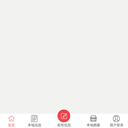
首页
本地信息
发布信息
本地商家
用户登录