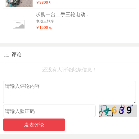
￥3800万
求购一台二手三轮电动..
电动三轮车
￥1500元
评论

还没有人评论此条信息！