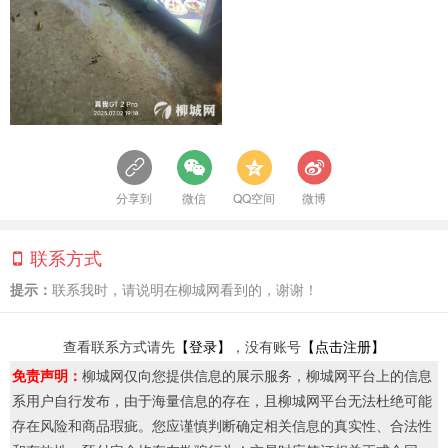
分享到
微信
QQ空间
微博
联系方式
提示：
联系我时，请说明在柳城网看到的，谢谢！
查看联系方式请先
【登录】
，没有账号
【点击注册】
免责声明：
柳城网仅向您提供信息的展示服务，柳城网平台上的信息
系用户自行发布，由于海量信息的存在，且柳城网平台无法杜绝可能
存在风险和商品瑕疵。您应谨慎判断确定相关信息的真实性、合法性