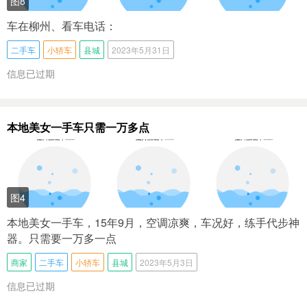
图8
车在柳州、看车电话：
二手车
小轿车
县城
2023年5月31日
信息已过期
本地美女一手车只需一万多点
图4
本地美女一手车，15年9月，空调凉爽，车况好，练手代步神
器。只需要一万多一点
商家
二手车
小轿车
县城
2023年5月3日
信息已过期