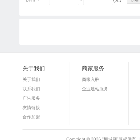
关于我们
商家服务
关于我们
商家入驻
联系我们
企业建站服务
广告服务
友情链接
合作加盟
Copyright © 2026
“柳城网”
版权所有 |