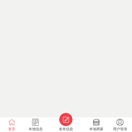
首页
本地信息
发布信息
本地商家
用户登录