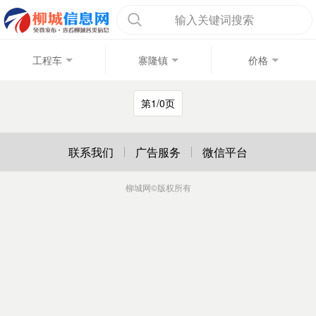
输入关键词搜索
工程车
寨隆镇
价格
第1/0页
联系我们
广告服务
微信平台
柳城网
©版权所有