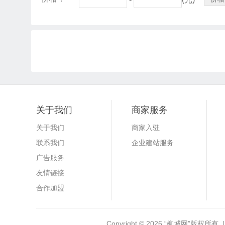
关于我们
商家服务
关于我们
商家入驻
联系我们
企业建站服务
广告服务
友情链接
合作加盟
Copyright © 2026
“柳城网”
版权所有 |