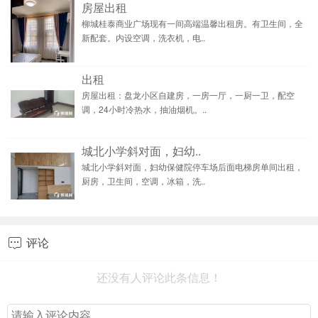
房屋出租
柳城桂泰商业广场现有一间高端温馨出租房。有卫生间，全
新配套。内设空调，洗衣机，电..
出租
房屋出租：盘龙小区自建房，一房一厅，一厨一卫，配空
调，24小时冷热水，抽油烟机。..
城北小学斜对面，妇幼..
城北小学斜对面，妇幼保健院停车场后面电梯房单间出租，
厨房，卫生间，空调，冰箱，洗..
评论

还没有人评论此条信息！