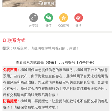
分享到
微信
QQ空间
微博
联系方式
提示：
联系我时，请说明在柳城网看到的，谢谢！
查看联系方式请先
【登录】
，没有账号
【点击注册】
免责声明：
柳城网仅向您提供信息的展示服务，柳城网平台上的信息
系用户自行发布，由于海量信息的存在，且柳城网平台无法杜绝可能
存在风险和商品瑕疵。您应谨慎判断确定相关信息的真实性、合法性
和有效性。预付定金均存在欺骗行为！交易时应签订相关正式合同，
所有交易请当面确认无误后再付款！
防骗提醒：
柳城网一再提醒您：让您提前汇款转账不当面交易的都是
骗子！请确保交易地点在柳城本地！