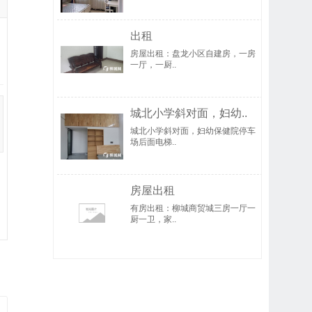
出租
房屋出租：盘龙小区自建房，一房
一厅，一厨..
城北小学斜对面，妇幼..
城北小学斜对面，妇幼保健院停车
场后面电梯..
房屋出租
有房出租：柳城商贸城三房一厅一
厨一卫，家..