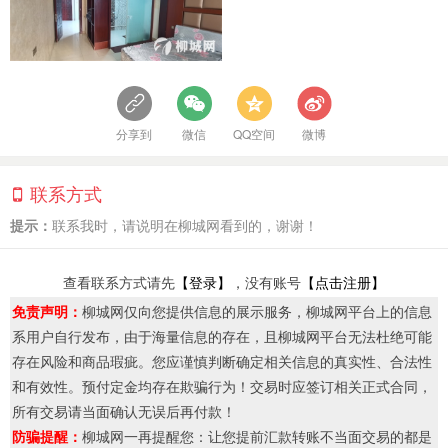
分享到
微信
QQ空间
微博
联系方式
提示：
联系我时，请说明在柳城网看到的，谢谢！
查看联系方式请先
【登录】
，没有账号
【点击注册】
免责声明：
柳城网仅向您提供信息的展示服务，柳城网平台上的信息
系用户自行发布，由于海量信息的存在，且柳城网平台无法杜绝可能
存在风险和商品瑕疵。您应谨慎判断确定相关信息的真实性、合法性
和有效性。预付定金均存在欺骗行为！交易时应签订相关正式合同，
所有交易请当面确认无误后再付款！
防骗提醒：
柳城网一再提醒您：让您提前汇款转账不当面交易的都是