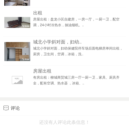
出租
房屋出租：盘龙小区自建房，一房一厅，一厨一卫，配空
调，24小时冷热水，抽油烟机。..
城北小学斜对面，妇幼..
城北小学斜对面，妇幼保健院停车场后面电梯房单间出租，
厨房，卫生间，空调，冰箱，洗..
房屋出租
有房出租：柳城商贸城三房一厅一厨一卫，家具、厨具齐
全，配有空调、热水器 ，冰箱、..
评论

还没有人评论此条信息！