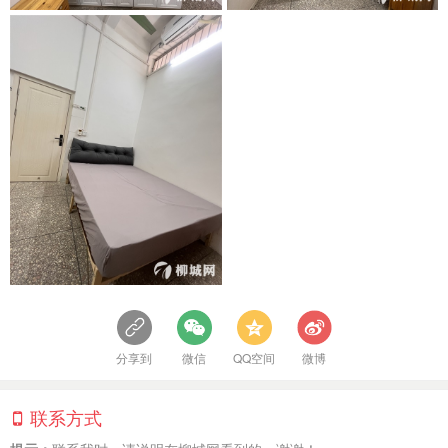
分享到
微信
QQ空间
微博
联系方式