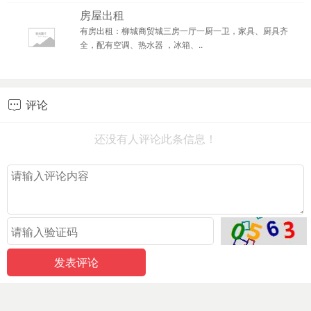
房屋出租
有房出租：柳城商贸城三房一厅一厨一卫，家具、厨具齐
全，配有空调、热水器 ，冰箱、..
评论

还没有人评论此条信息！