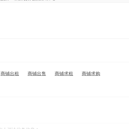
商铺出租
商铺出售
商铺求租
商铺求购