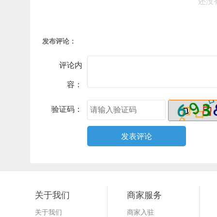
还没
发布评论：
评论内
容：
验证码：
关于我们
商家服务
关于我们
商家入驻