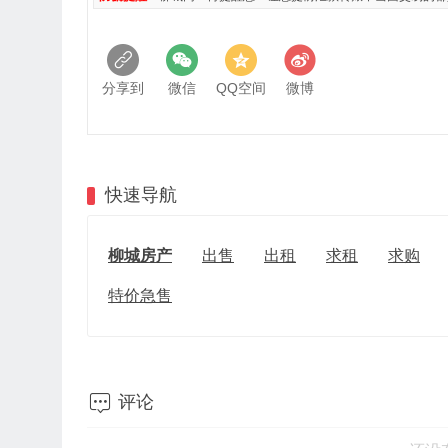
分享到
微信
QQ空间
微博
快速导航
柳城房产
出售
出租
求租
求购
特价急售

评论