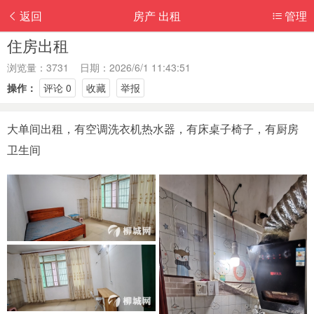
返回
房产 出租
管理
住房出租
浏览量：3731 日期：2026/6/1 11:43:51
操作：
评论 0
收藏
举报
大单间出租，有空调洗衣机热水器，有床桌子椅子，有厨房
卫生间