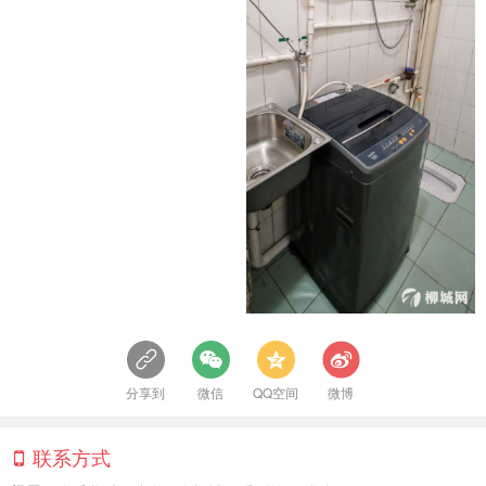
分享到
微信
QQ空间
微博
联系方式