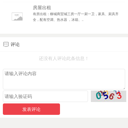
房屋出租
有房出租：柳城商贸城三房一厅一厨一卫，家具、厨具齐
全，配有空调、热水器 ，冰箱、..
评论

还没有人评论此条信息！