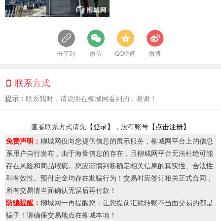
分享到
微信
QQ空间
微博
联系方式
提示：
联系我时，请说明在柳城网看到的，谢谢！
查看联系方式请先
【登录】
，没有账号
【点击注册】
免责声明：
柳城网仅向您提供信息的展示服务，柳城网平台上的信息
系用户自行发布，由于海量信息的存在，且柳城网平台无法杜绝可能
存在风险和商品瑕疵。您应谨慎判断确定相关信息的真实性、合法性
和有效性。预付定金均存在欺骗行为！交易时应签订相关正式合同，
所有交易请当面确认无误后再付款！
防骗提醒：
柳城网一再提醒您：让您提前汇款转账不当面交易的都是
骗子！请确保交易地点在柳城本地！