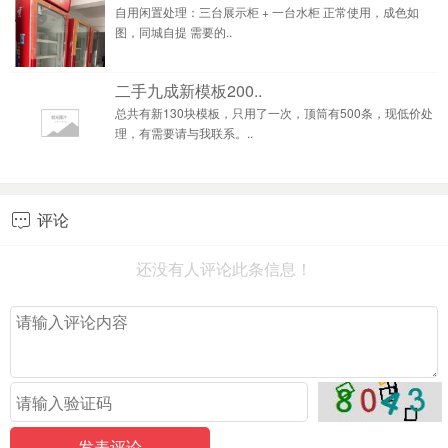
自用闲置处理：三台展示柜 + 一台水柜 正常使用，成色如
图，同城自提 需要的..
二手九成新模板200..
总共有新130块模板，只用了一次，顶筒有500条，现低价处
理，有需要请与我联系。..
评论

还没有人评论此条信息！