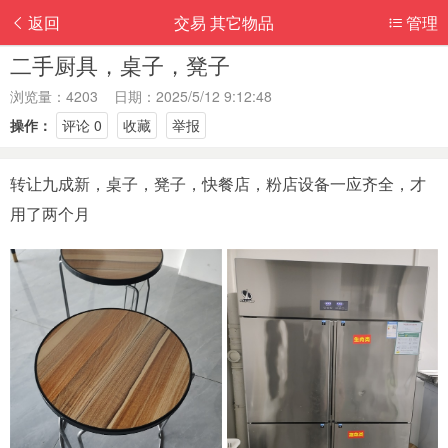
返回
交易 其它物品
管理
二手厨具，桌子，凳子
浏览量：4203 日期：2025/5/12 9:12:48
操作：
评论 0
收藏
举报
转让九成新，桌子，凳子，快餐店，粉店设备一应齐全，才
用了两个月