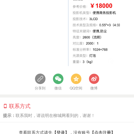
分享到
微信
QQ空间
微博
联系方式
提示：
联系我时，请说明在柳城网看到的，谢谢！
查看联系方式请先
【登录】
，没有账号
【点击注册】