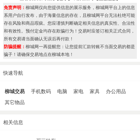
免责声明：
柳城网仅向您提供信息的展示服务，柳城网平台上的信息
系用户自行发布，由于海量信息的存在，且柳城网平台无法杜绝可能
存在风险和商品瑕疵。您应谨慎判断确定相关信息的真实性、合法性
和有效性。预付定金均存在欺骗行为！交易时应签订相关正式合同，
所有交易请当面确认无误后再付款！
防骗提醒：
柳城网一再提醒您：让您提前汇款转账不当面交易的都是
骗子！请确保交易地点在柳城本地！
快速导航
柳城交易
手机数码
电脑
家电
家具
办公用品
其它物品
相关信息