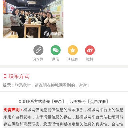
分享到
微信
QQ空间
微博
联系方式
提示：
联系我时，请说明在柳城网看到的，谢谢！
查看联系方式请先
【登录】
，没有账号
【点击注册】
免责声明：
柳城网仅向您提供信息的展示服务，柳城网平台上的信息
系用户自行发布，由于海量信息的存在，且柳城网平台无法杜绝可能
存在风险和商品瑕疵。您应谨慎判断确定相关信息的真实性、合法性