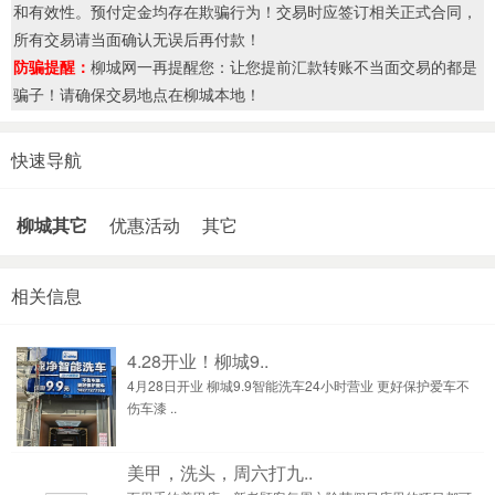
和有效性。预付定金均存在欺骗行为！交易时应签订相关正式合同，
所有交易请当面确认无误后再付款！
防骗提醒：
柳城网一再提醒您：让您提前汇款转账不当面交易的都是
骗子！请确保交易地点在柳城本地！
快速导航
柳城其它
优惠活动
其它
相关信息
4.28开业！柳城9..
4月28日开业 柳城9.9智能洗车24小时营业 更好保护爱车不
伤车漆 ..
美甲，洗头，周六打九..