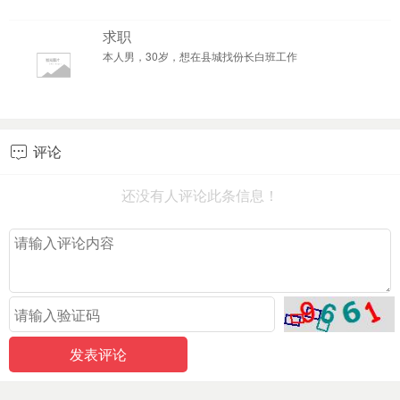
求职
本人男，30岁，想在县城找份长白班工作
评论

还没有人评论此条信息！