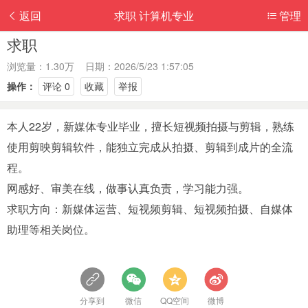
返回
求职 计算机专业
管理
求职
浏览量：1.30万 日期：2026/5/23 1:57:05
操作：
评论 0
收藏
举报
本人22岁，新媒体专业毕业，擅长短视频拍摄与剪辑，熟练
使用剪映剪辑软件，能独立完成从拍摄、剪辑到成片的全流
程。
网感好、审美在线，做事认真负责，学习能力强。
求职方向：新媒体运营、短视频剪辑、短视频拍摄、自媒体
助理等相关岗位。
分享到
微信
QQ空间
微博