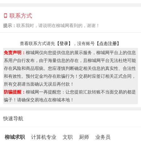
联系方式
提示：
联系我时，请说明在柳城网看到的，谢谢！
查看联系方式请先
【登录】
，没有账号
【点击注册】
免责声明：
柳城网仅向您提供信息的展示服务，柳城网平台上的信息
系用户自行发布，由于海量信息的存在，且柳城网平台无法杜绝可能
存在风险和商品瑕疵。您应谨慎判断确定相关信息的真实性、合法性
和有效性。预付定金均存在欺骗行为！交易时应签订相关正式合同，
所有交易请当面确认无误后再付款！
防骗提醒：
柳城网一再提醒您：让您提前汇款转账不当面交易的都是
骗子！请确保交易地点在柳城本地！
快速导航
柳城求职
计算机专业
文职
厨师
业务员