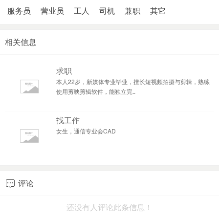
服务员
营业员
工人
司机
兼职
其它
相关信息
求职
本人22岁，新媒体专业毕业，擅长短视频拍摄与剪辑，熟练
使用剪映剪辑软件，能独立完..
找工作
女生，通信专业会CAD
评论

还没有人评论此条信息！