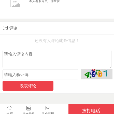
本人有服务员工作经验
评论

还没有人评论此条信息！
拨打电话
首 页
发布信息
生成海报