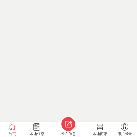
首页
本地信息
发布信息
本地商家
用户登录