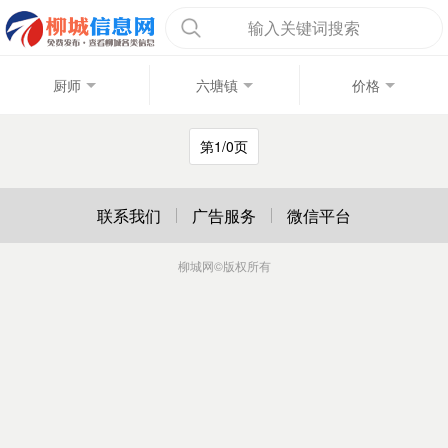
输入关键词搜索
厨师
六塘镇
价格
第1/0页
联系我们
广告服务
微信平台
柳城网
©版权所有