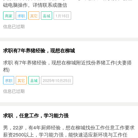
础电脑操作。详情联系或微信
商家
求职
其它
县城
1月16日
信息已过期
求职有7年养猪经验，现想在柳城
求职 有7年养猪经验，现想在柳城附近找份养猪工作(夫妻搭
档)
求职
其它
县城
2025年10月25日
信息已过期
求职 ，任意工作，学习能力强
男，22岁，有4年厨师经验，想在柳城找份工作任意工作要求
薪资2500以上，学习能力强，能快速适应新环境与工作任