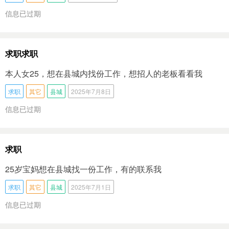
信息已过期
求职求职
本人女25，想在县城内找份工作，想招人的老板看看我
求职
其它
县城
2025年7月8日
信息已过期
求职
25岁宝妈想在县城找一份工作，有的联系我
求职
其它
县城
2025年7月1日
信息已过期