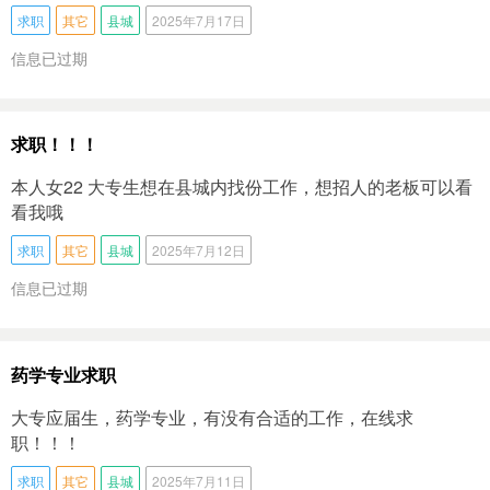
求职
其它
县城
2025年7月17日
信息已过期
求职！！！
本人女22 大专生想在县城内找份工作，想招人的老板可以看
看我哦
求职
其它
县城
2025年7月12日
信息已过期
药学专业求职
大专应届生，药学专业，有没有合适的工作，在线求
职！！！
求职
其它
县城
2025年7月11日