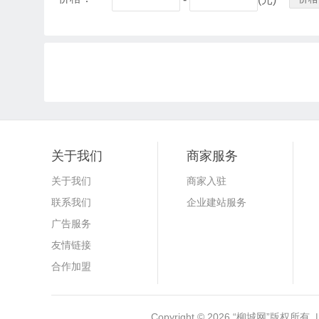
关于我们
商家服务
关于我们
商家入驻
联系我们
企业建站服务
广告服务
友情链接
合作加盟
Copyright © 2026
“柳城网”
版权所有 |