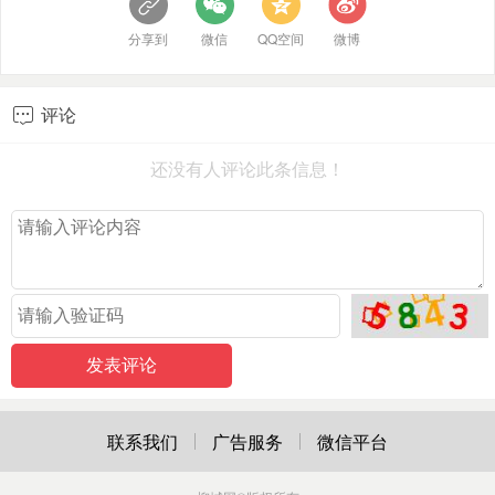
分享到
微信
QQ空间
微博
评论

还没有人评论此条信息！
联系我们
广告服务
微信平台