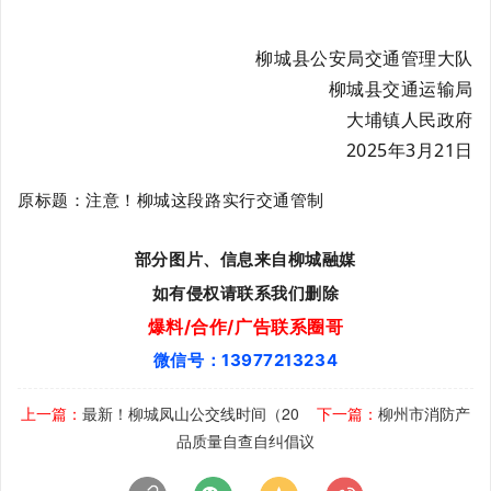
柳城县公安局交通管理大队
柳城县交通运输局
大埔镇人民政府
2025年3月21日
原标题：注意！柳城这段路实行交通管制
部分图片、信息来自柳城融媒
如有侵权请联系我们删除
爆料/合作/广告联系圈哥
微信号：13977213234
上一篇：
最新！柳城凤山公交线时间（20
下一篇：
柳州市消防产
品质量自查自纠倡议