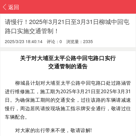
返回
请慢行！2025年3月21日至3月31日柳城中回屯
路口实施交通管制！
2025/3/23 18:40:14
评论：0
浏览量：2335
关于对大埔至太平公路中回屯路口实行
交通管制的通告
柳城县计划对大埔至太平公路中回屯路口处过路涵管
进行维修施工，施工期为2025年3月21日至2025年3月31
日。为确保施工期间的交通安全，过往该路的车辆请减速
慢行，周边居民请按现场施工指示牌安全通行，
敬请过往
车辆配合。
对大家的出行带来不便，敬请谅解!