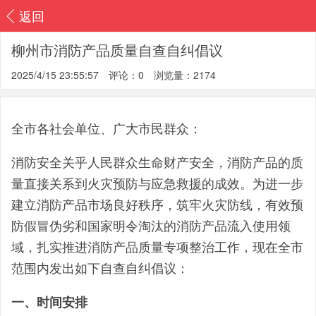
返回
柳州市消防产品质量自查自纠倡议
2025/4/15 23:55:57
评论：0
浏览量：2174
全市各社会单位、广大市民群众：
消防安全关乎人民群众生命财产安全，消防产品的质
量直接关系到火灾预防与应急救援的成效。为进一步
建立消防产品市场良好秩序，筑牢火灾防线，有效预
防假冒伪劣和国家明令淘汰的消防产品流入使用领
域，扎实推进消防产品质量专项整治工作，现在全市
范围内发出如下自查自纠倡议：
一、时间安排