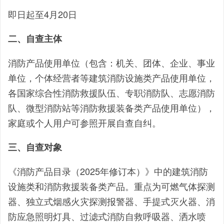
即日起至4月20日
二、自查主体
消防产品使用单位（包含：机关、团体、企业、事业
单位，个体经营者等建筑消防设施类产品使用单位，
各国家综合性消防救援队伍、专职消防队、志愿消防
队、微型消防站等消防救援装备类产品使用单位），
家庭或个人用户可参照开展自查自纠。
三、自查对象
《消防产品目录（2025年修订本）》中的建筑消防
设施类和消防救援装备类产品。重点为可燃气体探测
器、独立式烟感火灾探测报警器、手提式灭火器、消
防应急照明灯具、过滤式消防自救呼吸器、洒水喷