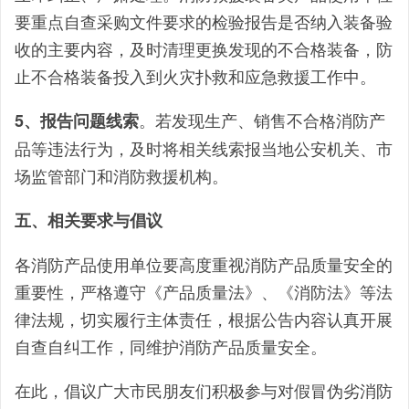
要重点自查采购文件要求的检验报告是否纳入装备验
收的主要内容，及时清理更换发现的不合格装备，防
止不合格装备投入到火灾扑救和应急救援工作中。
。若发现生产、销售不合格消防产
5、报告问题线索
品等违法行为，及时将相关线索报当地公安机关、市
场监管部门和消防救援机构。
五、相关要求与倡议
各消防产品使用单位要高度重视消防产品质量安全的
重要性，严格遵守《产品质量法》、《消防法》等法
律法规，切实履行主体责任，根据公告内容认真开展
自查自纠工作，同维护消防产品质量安全。
在此，倡议广大市民朋友们积极参与对假冒伪劣消防