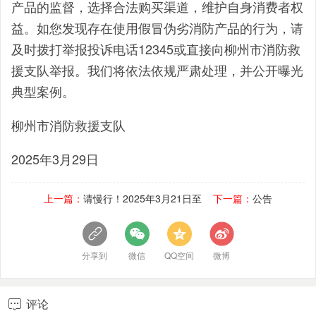
产品的监督，选择合法购买渠道，维护自身消费者权
益。如您发现存在使用假冒伪劣消防产品的行为，请
及时拨打举报投诉电话12345或直接向柳州市消防救
援支队举报。我们将依法依规严肃处理，并公开曝光
典型案例。
柳州市消防救援支队
2025年3月29日
上一篇：
请慢行！2025年3月21日至
下一篇：
公告
分享到
微信
QQ空间
微博
评论
