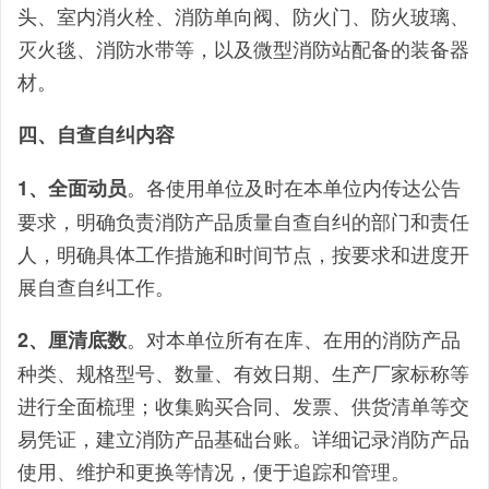
头、室内消火栓、消防单向阀、防火门、防火玻璃、
灭火毯、消防水带等，以及微型消防站配备的装备器
材。
四、自查自纠内容
。各使用单位及时在本单位内传达公告
1、全面动员
要求，明确负责消防产品质量自查自纠的部门和责任
人，明确具体工作措施和时间节点，按要求和进度开
展自查自纠工作。
。对本单位所有在库、在用的消防产品
2、厘清底数
种类、规格型号、数量、有效日期、生产厂家标称等
进行全面梳理；收集购买合同、发票、供货清单等交
易凭证，建立消防产品基础台账。详细记录消防产品
使用、维护和更换等情况，便于追踪和管理。