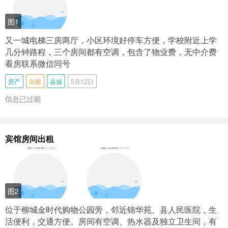
图1
又一城电梯三房两厅，小区环境好停车方便，学校附近上学
几分钟路程，三个房间都有空调，包含了物业费，无中介费
看房联系微信同号
房产
出租
县城
5月12日
信息已过期
宾馆房间出租
图2
位于柳城金时代购物公园旁，邻近锦华苑、县人民医院，生
活便利，交通方便。房间有空调、热水器及独立卫生间，有