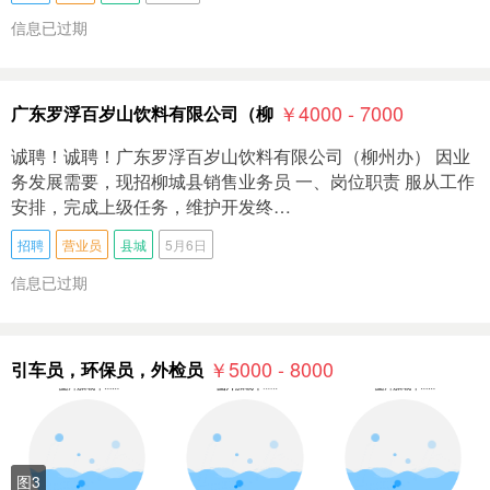
信息已过期
￥4000 - 7000
广东罗浮百岁山饮料有限公司（柳
诚聘！诚聘！广东罗浮百岁山饮料有限公司（柳州办） 因业
务发展需要，现招柳城县销售业务员 一、岗位职责 服从工作
安排，完成上级任务，维护开发终…
招聘
营业员
县城
5月6日
信息已过期
￥5000 - 8000
引车员，环保员，外检员
图3