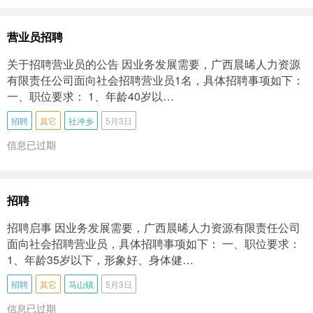
营业员招聘
关于招聘营业员的公告 因业务发展需要，广西晨晞人力资源
有限责任公司面向社会招聘营业员1名，具体招聘事项如下：
一、职位要求： 1、年龄40岁以…
招聘
其它
社冲乡
5月3日
信息已过期
招聘
招聘启事 因业务发展需要，广西晨晞人力资源有限责任公司
面向社会招聘营业员，具体招聘事项如下： 一、职位要求：
1、年龄35岁以下，形象好、身体健…
招聘
其它
马山镇
5月3日
信息已过期