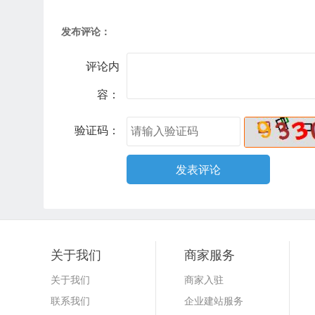
发布评论：
评论内
容：
验证码：
关于我们
商家服务
关于我们
商家入驻
联系我们
企业建站服务