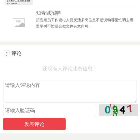
知青城招聘
招售票员工作轻松人要灵活多岗位是不是调动哪里忙调去哪
里平时不忙要会做文件有意向可..
评论

还没有人评论此条信息！