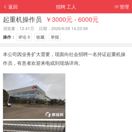
返回
招聘 工人
管理
起重机操作员
￥3000元 - 6000元
浏览量：12.41万 日期：2026/6/28 14:23:58
操作：
评论 0
收藏
举报
本公司因业务扩大需要，现面向社会招聘一名持证起重机操
作员，有意者欢迎来电或到现场详询。