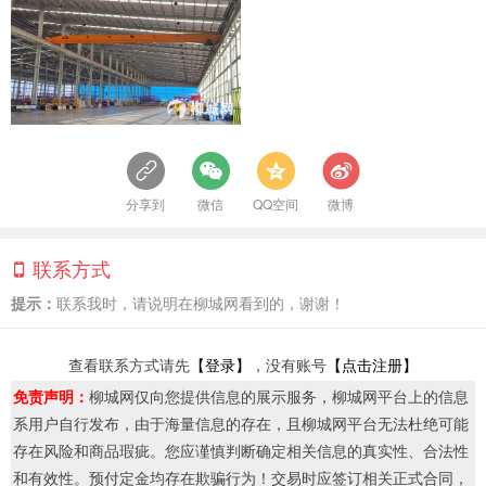
分享到
微信
QQ空间
微博
联系方式
提示：
联系我时，请说明在柳城网看到的，谢谢！
查看联系方式请先
【登录】
，没有账号
【点击注册】
免责声明：
柳城网仅向您提供信息的展示服务，柳城网平台上的信息
系用户自行发布，由于海量信息的存在，且柳城网平台无法杜绝可能
存在风险和商品瑕疵。您应谨慎判断确定相关信息的真实性、合法性
和有效性。预付定金均存在欺骗行为！交易时应签订相关正式合同，