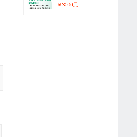
￥3000元