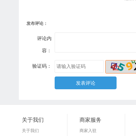
发布评论：
评论内
容：
验证码：
关于我们
商家服务
关于我们
商家入驻