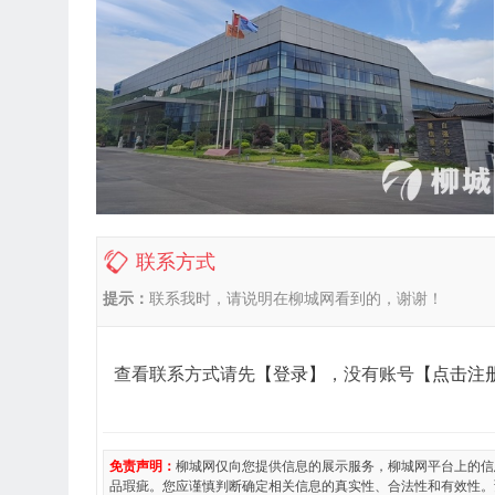
联系方式
提示：
联系我时，请说明在柳城网看到的，谢谢！
查看联系方式请先
【登录】
，没有账号
【点击注
免责声明：
柳城网仅向您提供信息的展示服务，柳城网平台上的信
品瑕疵。您应谨慎判断确定相关信息的真实性、合法性和有效性。