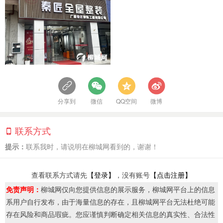
分享到
微信
QQ空间
微博
联系方式
提示：
联系我时，请说明在柳城网看到的，谢谢！
查看联系方式请先
【登录】
，没有账号
【点击注册】
免责声明：
柳城网仅向您提供信息的展示服务，柳城网平台上的信息
系用户自行发布，由于海量信息的存在，且柳城网平台无法杜绝可能
存在风险和商品瑕疵。您应谨慎判断确定相关信息的真实性、合法性