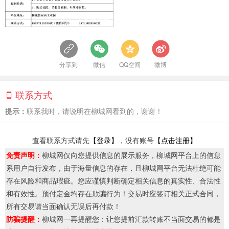
分享到
微信
QQ空间
微博
联系方式
提示：
联系我时，请说明在柳城网看到的，谢谢！
查看联系方式请先
【登录】
，没有账号
【点击注册】
免责声明：
柳城网仅向您提供信息的展示服务，柳城网平台上的信息
系用户自行发布，由于海量信息的存在，且柳城网平台无法杜绝可能
存在风险和商品瑕疵。您应谨慎判断确定相关信息的真实性、合法性
和有效性。预付定金均存在欺骗行为！交易时应签订相关正式合同，
所有交易请当面确认无误后再付款！
防骗提醒：
柳城网一再提醒您：让您提前汇款转账不当面交易的都是