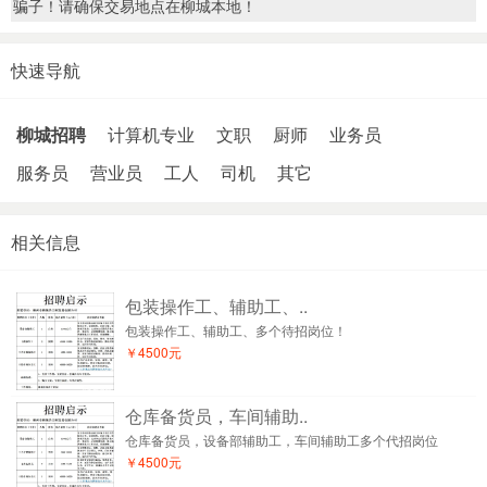
骗子！请确保交易地点在柳城本地！
快速导航
柳城招聘
计算机专业
文职
厨师
业务员
服务员
营业员
工人
司机
其它
相关信息
包装操作工、辅助工、..
包装操作工、辅助工、多个待招岗位！
￥4500元
仓库备货员，车间辅助..
仓库备货员，设备部辅助工，车间辅助工多个代招岗位
￥4500元