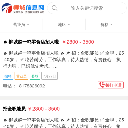
输入关键词搜索
营业员
地区
价格
￥2800 - 3500
🔥 柳城赵一鸣零食店招人啦
🔥 柳城赵一鸣零食店招人啦 🔥 📌 招：全职能员 ✅ 全职，25
-40岁， ✅ 吃苦耐劳，工作认真，待人热情，有责任心，执
行力强，已婚优先考虑。…
招聘
营业员
县城
7月22日
拨打电话
电话：18178826092
￥2800 - 3500
招全职能员
🔥 柳城赵一鸣零食店招人啦 🔥 📌 招：全职能员 ✅ 全职，25
-40岁， ✅ 吃苦耐劳，工作认真，待人热情，有责任心，执