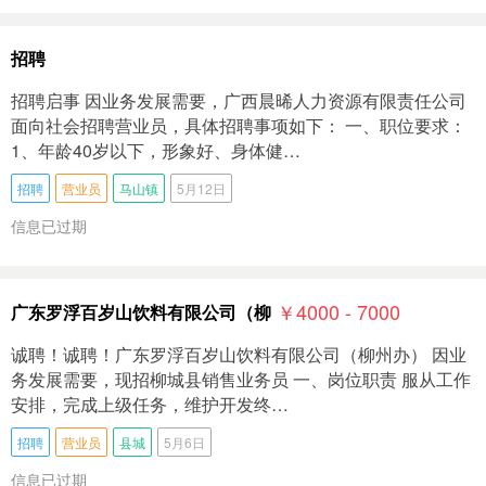
招聘
招聘启事 因业务发展需要，广西晨晞人力资源有限责任公司
面向社会招聘营业员，具体招聘事项如下： 一、职位要求：
1、年龄40岁以下，形象好、身体健…
招聘
营业员
马山镇
5月12日
信息已过期
￥4000 - 7000
广东罗浮百岁山饮料有限公司（柳
诚聘！诚聘！广东罗浮百岁山饮料有限公司（柳州办） 因业
务发展需要，现招柳城县销售业务员 一、岗位职责 服从工作
安排，完成上级任务，维护开发终…
招聘
营业员
县城
5月6日
信息已过期