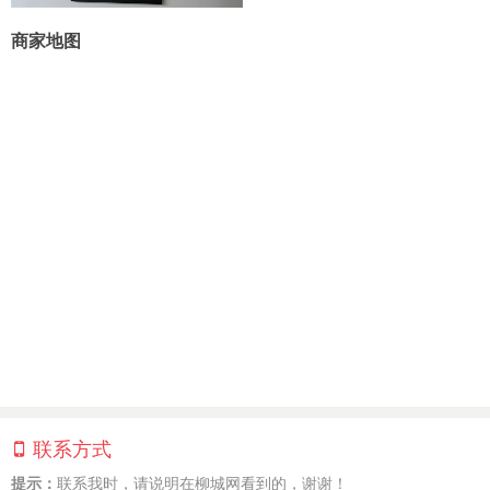
商家地图
联系方式
提示：
联系我时，请说明在柳城网看到的，谢谢！