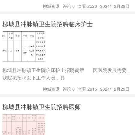
柳城资讯
评论 0
查看 2526
2024年2月29日
柳城县冲脉镇卫生院招聘临床护士
柳城县冲脉镇卫生院临床护士招聘简章 因医院发展需要，
我院拟招聘以下工作人员，具
柳城资讯
评论 0
查看 2615
2024年2月29日
柳城县冲脉镇卫生院招聘医师