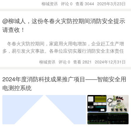
柳城资讯
评论 0
查看 3044
2025年3月23日
@柳城人，这份冬春火灾防控期间消防安全提示
请查收！
冬春火灾防控期间，家庭用火用电增加，企业赶工生产增
多，易引发火灾事故。各单位应切实履行消防安全主体责任
柳城资讯
评论 0
查看 2821
2024年12月31日
2024年度消防科技成果推广项目——智能安全用
电测控系统