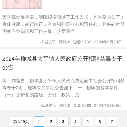
因医院发展需要，我院拟招聘以下工作人员，具体要求如下：
身体健康，品行端正，有较强的事业心和责任心；具备岗位所
需的专业知识和工作技能。热爱医疗
柳城资讯
评论 0
查看 2733
2024年2月29日
2024年柳城县太平镇人民政府公开招聘禁毒专干
公告
因工作需要，柳城县太平镇人民政府决定面向社会公开招聘禁
毒专干2名，现将有关事项公告如下：一、招聘的基本条件
（一）拥护党的路线、方针、政策，踏
柳城资讯
评论 0
查看 2663
2024年2月29日
第1/29页
1
2
3
4
5
6
7