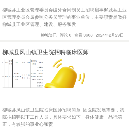
柳城县工业区管理委员会编外合同制员工招聘启事柳城县工业
区管理委员会属参照公务员管理的事业单位，主要职责是做好
柳城县工业区管理、建设、服务和发
柳城资讯
评论 0
查看 3606
2024年2月29日
柳城县凤山镇卫生院招聘临床医师
柳城县凤山镇卫生院临床医师招聘简章 因医院发展需要，我
院拟招聘以下工作人员，具体要求如下：身体健康，品行端
正，有较强的事业心和责