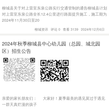
柳城县关于对上雷至东泉公路实行交通管制的通告柳城县计划
对上雷至东泉公路全长12.4公里进行路面提升施工，施工期为
2024年11月30日至20
柳城资讯
评论 0
查看 3139
2024年12月6日
2024年秋季柳城县中心幼儿园（总园、城北园
区）招生公告
亲爱的家长朋友们： 大家好！夏季最美的遇见莫过于遇见
一群天真烂漫的孩子