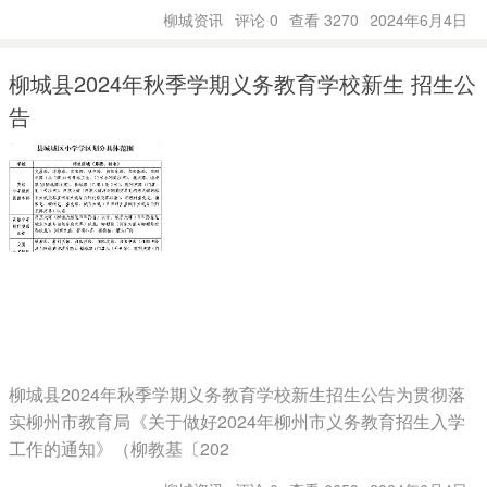
柳城资讯
评论 0
查看 3270
2024年6月4日
柳城县2024年秋季学期义务教育学校新生 招生公
告
柳城县2024年秋季学期义务教育学校新生招生公告为贯彻落
实柳州市教育局《关于做好2024年柳州市义务教育招生入学
工作的通知》（柳教基〔202