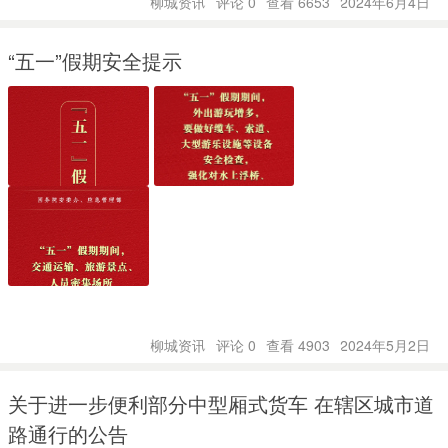
柳城资讯
评论 0
查看 6653
2024年6月4日
“五一”假期安全提示
柳城资讯
评论 0
查看 4903
2024年5月2日
关于进一步便利部分中型厢式货车 在辖区城市道
路通行的公告