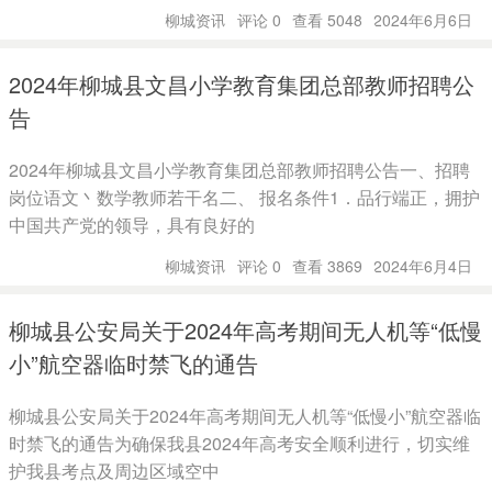
柳城资讯
评论 0
查看 5048
2024年6月6日
2024年柳城县文昌小学教育集团总部教师招聘公
告
2024年柳城县文昌小学教育集团总部教师招聘公告一、招聘
岗位语文丶数学教师若干名二、 报名条件1．品行端正，拥护
中国共产党的领导，具有良好的
柳城资讯
评论 0
查看 3869
2024年6月4日
柳城县公安局关于2024年高考期间无人机等“低慢
小”航空器临时禁飞的通告
柳城县公安局关于2024年高考期间无人机等“低慢小”航空器临
时禁飞的通告为确保我县2024年高考安全顺利进行，切实维
护我县考点及周边区域空中