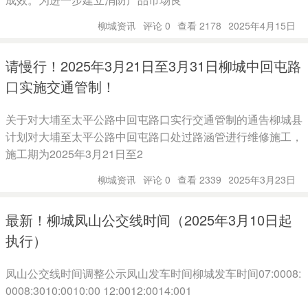
柳城资讯
评论 0
查看 2178
2025年4月15日
请慢行！2025年3月21日至3月31日柳城中回屯路
口实施交通管制！
关于对大埔至太平公路中回屯路口实行交通管制的通告柳城县
计划对大埔至太平公路中回屯路口处过路涵管进行维修施工，
施工期为2025年3月21日至2
柳城资讯
评论 0
查看 2339
2025年3月23日
最新！柳城凤山公交线时间（2025年3月10日起
执行）
凤山公交线时间调整公示凤山发车时间柳城发车时间07:0008:
0008:3010:0010:00 12:0012:0014:001