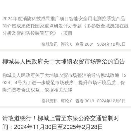
2024年度消防科技成果推广项目智能安全用电测控系统产品
简介该成果依托国家重点研发计划专题《多参数全域感知在线
分析及智能防控装置研究》（项目
柳城资讯
评论 0
查看 2681
2024年12月6日
柳城县人民政府关于大埔镇农贸市场整治的通告
柳城县人民政府关于大埔镇农贸市场整治的通告柳城政通〔2
024〕4号为了进一步规范市场秩序，提升市场环境品质，保
障消费者合法权益，依据相关法律
柳城资讯
评论 0
查看 3019
2024年12月6日
请改道绕行！柳城上雷至东泉公路交通管制时
间：2024年11月30日至2025年2月28日