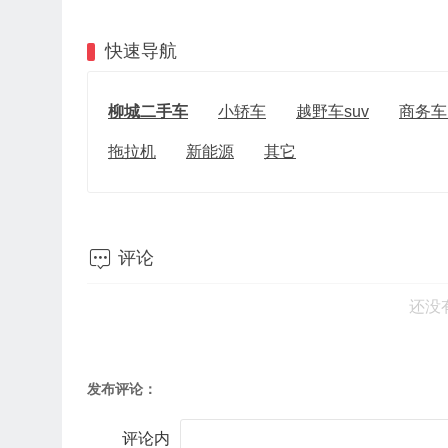
快速导航
柳城二手车
小轿车
越野车suv
商务车
拖拉机
新能源
其它

评论
还没
发布评论：
评论内