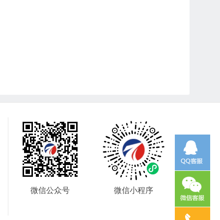
微信公众号
微信小程序