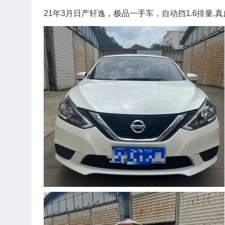
21年3月日产轩逸，极品一手车，自动挡1.6排量.