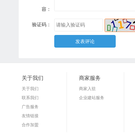
容：
验证码：
关于我们
商家服务
关于我们
商家入驻
联系我们
企业建站服务
广告服务
友情链接
合作加盟