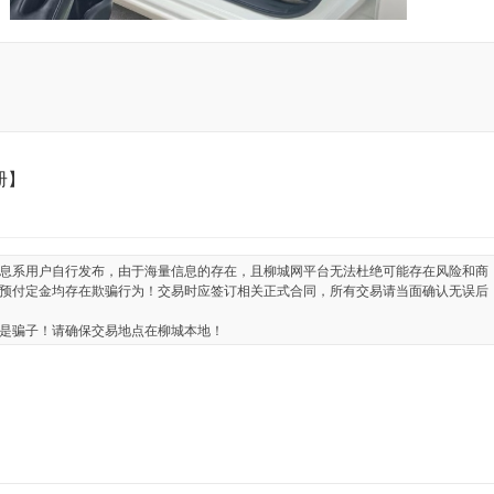
册】
息系用户自行发布，由于海量信息的存在，且柳城网平台无法杜绝可能存在风险和商
预付定金均存在欺骗行为！交易时应签订相关正式合同，所有交易请当面确认无误后
是骗子！请确保交易地点在柳城本地！