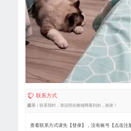
联系方式
提示：
联系我时，请说明在柳城网看到的，谢谢！
查看联系方式请先
【登录】
，没有账号
【点击注