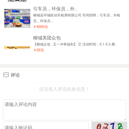
引车员，环保员，外..
柳城县环城机动车检测有限公司 车间招聘；引车员，外检
员，环保员 ..
￥5000元
柳城美团众包
【柳城众包 · 五一冲单福利】 ⏰ 活动时间：5.1-5.3 🎁..
￥20元
评论

还没有人评论此条信息！