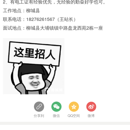
2、有电工证有经验优先，无经验的勤奋好学也可。
工作地点：柳城县
联系电话：18276261567（王站长）
面试地点：柳城县大埔镇镇中路盘龙西苑2栋一座
分享到
微信
QQ空间
微博