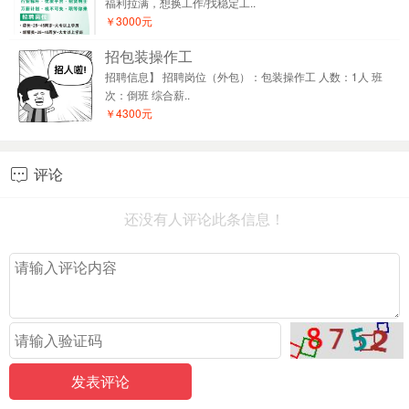
福利拉满，想换工作/找稳定工..
￥3000元
招包装操作工
招聘信息】 招聘岗位（外包）：包装操作工 人数：1人 班
次：倒班 综合薪..
￥4300元
评论

还没有人评论此条信息！