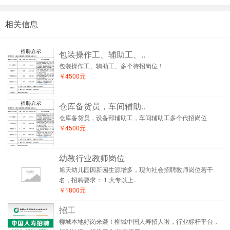
相关信息
包装操作工、辅助工、..
包装操作工、辅助工、多个待招岗位！
￥4500元
仓库备货员，车间辅助..
仓库备货员，设备部辅助工，车间辅助工多个代招岗位
￥4500元
幼教行业教师岗位
旭天幼儿园因新园生源增多，现向社会招聘教师岗位若干
名，招聘要求： 1.大专以上..
￥1800元
招工
柳城本地好岗来袭！柳城中国人寿招人啦，行业标杆平台，