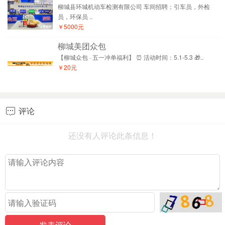
柳城县环城机动车检测有限公司 车间招聘；引车员，外检
员，环保员 ..
￥5000元
柳城美团众包
【柳城众包 · 五一冲单福利】 ⏰ 活动时间：5.1-5.3 🎁..
￥20元
评论

还没有人评论此条信息！