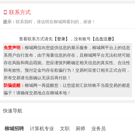
联系方式
提示：
联系我时，请说明在柳城网看到的，谢谢！
查看联系方式请先
【登录】
，没有账号
【点击注册】
免责声明：
柳城网仅向您提供信息的展示服务，柳城网平台上的信息
系用户自行发布，由于海量信息的存在，且柳城网平台无法杜绝可能
存在风险和商品瑕疵。您应谨慎判断确定相关信息的真实性、合法性
和有效性。预付定金均存在欺骗行为！交易时应签订相关正式合同，
所有交易请当面确认无误后再付款！
防骗提醒：
柳城网一再提醒您：让您提前汇款转账不当面交易的都是
骗子！请确保交易地点在柳城本地！
快速导航
柳城招聘
计算机专业
文职
厨师
业务员