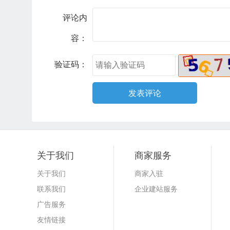
评论内
容：
验证码：
关于我们
商家服务
关于我们
商家入驻
联系我们
企业建站服务
广告服务
友情链接