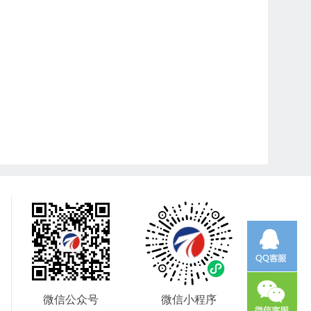
微信公众号
微信小程序