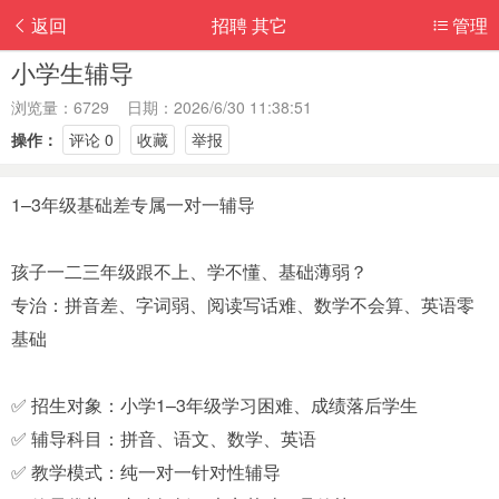
返回
招聘 其它
管理
小学生辅导
浏览量：6729 日期：2026/6/30 11:38:51
操作：
评论 0
收藏
举报
1–3年级基础差专属一对一辅导
孩子一二三年级跟不上、学不懂、基础薄弱？
专治：拼音差、字词弱、阅读写话难、数学不会算、英语零
基础
✅ 招生对象：小学1–3年级学习困难、成绩落后学生
✅ 辅导科目：拼音、语文、数学、英语
✅ 教学模式：纯一对一针对性辅导