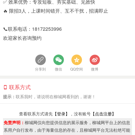
✅ 效果优势：专攻短板、夯实基础、见效快
🔥 限招3人，上课时间错开、互不干扰，招满即止
📞联系电话：18172253996
欢迎家长咨询预约
分享到
微信
QQ空间
微博
联系方式
提示：
联系我时，请说明在柳城网看到的，谢谢！
查看联系方式请先
【登录】
，没有账号
【点击注册】
免责声明：
柳城网仅向您提供信息的展示服务，柳城网平台上的信息
系用户自行发布，由于海量信息的存在，且柳城网平台无法杜绝可能