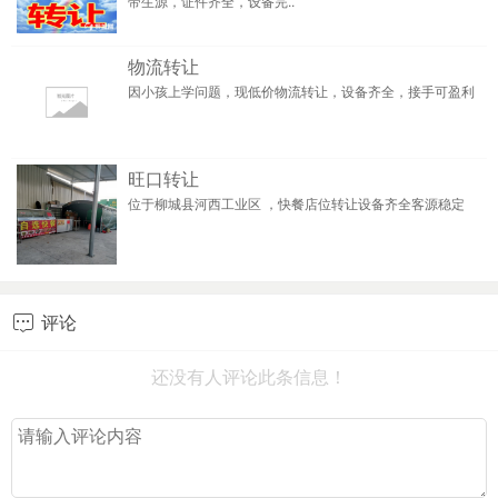
带生源，证件齐全，设备完..
物流转让
因小孩上学问题，现低价物流转让，设备齐全，接手可盈利
旺口转让
位于柳城县河西工业区 ，快餐店位转让设备齐全客源稳定
评论

还没有人评论此条信息！