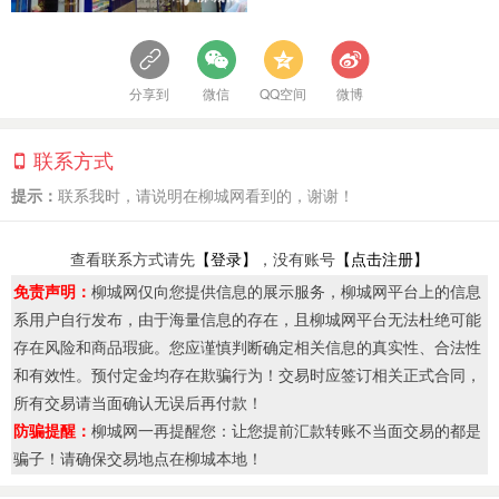
分享到
微信
QQ空间
微博
联系方式
提示：
联系我时，请说明在柳城网看到的，谢谢！
查看联系方式请先
【登录】
，没有账号
【点击注册】
免责声明：
柳城网仅向您提供信息的展示服务，柳城网平台上的信息
系用户自行发布，由于海量信息的存在，且柳城网平台无法杜绝可能
存在风险和商品瑕疵。您应谨慎判断确定相关信息的真实性、合法性
和有效性。预付定金均存在欺骗行为！交易时应签订相关正式合同，
所有交易请当面确认无误后再付款！
防骗提醒：
柳城网一再提醒您：让您提前汇款转账不当面交易的都是
骗子！请确保交易地点在柳城本地！