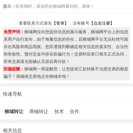
提示：
联系我时，请说明在柳城网看到的，谢谢！
查看联系方式请先
【登录】
，没有账号
【点击注册】
免责声明：
柳城网仅向您提供信息的展示服务，柳城网平台上的信息
系用户自行发布，由于海量信息的存在，且柳城网平台无法杜绝可能
存在风险和商品瑕疵。您应谨慎判断确定相关信息的真实性、合法性
和有效性。预付定金均存在欺骗行为！交易时应签订相关正式合同，
所有交易请当面确认无误后再付款！
防骗提醒：
柳城网一再提醒您：让您提前汇款转账不当面交易的都是
骗子！请确保交易地点在柳城本地！
快速导航
柳城转让
商铺转让
技术
合作
相关信息