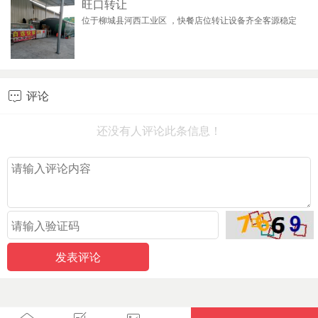
旺口转让
位于柳城县河西工业区 ，快餐店位转让设备齐全客源稳定
评论

还没有人评论此条信息！