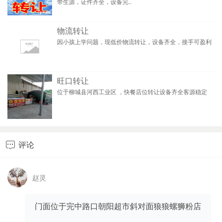
带生源，证件齐全，设备完..
物流转让
因小孩上学问题，现低价物流转让，设备齐全，接手可盈利
旺口转让
位于柳城县河西工业区 ，快餐店位转让设备齐全客源稳定
评论

赵灵
门面位于完中路口朝阳超市斜对面狼狼螺狮粉店