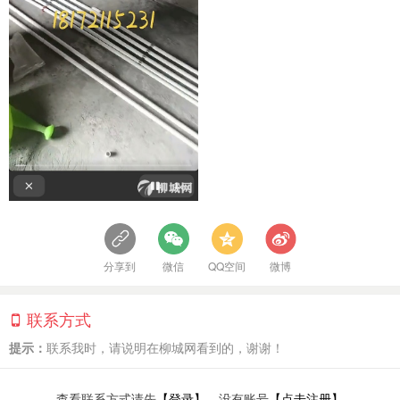
分享到
微信
QQ空间
微博
联系方式
提示：
联系我时，请说明在柳城网看到的，谢谢！
查看联系方式请先
【登录】
，没有账号
【点击注册】