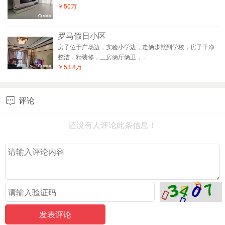
￥50万
罗马假日小区
房子位于广场边，实验小学边，走俩步就到学校，房子干净
整洁，精装修，三房俩厅俩卫，..
￥53.8万
评论

还没有人评论此条信息！