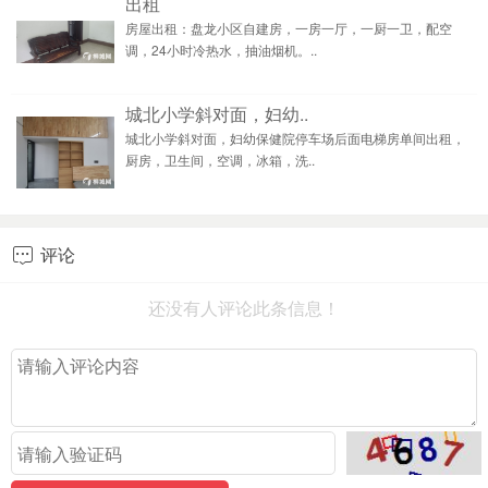
出租
房屋出租：盘龙小区自建房，一房一厅，一厨一卫，配空
调，24小时冷热水，抽油烟机。..
城北小学斜对面，妇幼..
城北小学斜对面，妇幼保健院停车场后面电梯房单间出租，
厨房，卫生间，空调，冰箱，洗..
评论

还没有人评论此条信息！